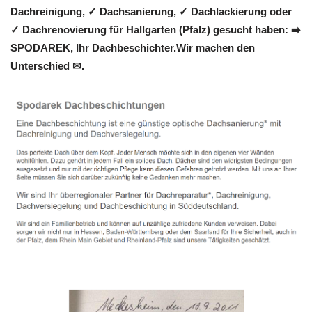
Dachreinigung, ✓ Dachsanierung, ✓ Dachlackierung oder
✓ Dachrenovierung für Hallgarten (Pfalz) gesucht haben: ➡️
SPODAREK, Ihr Dachbeschichter.Wir machen den
Unterschied ✉.