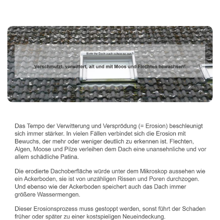
Dachbeschichter
Dienstleistungen