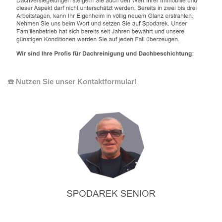
☎️ Nutzen Sie unser Kontaktformular!