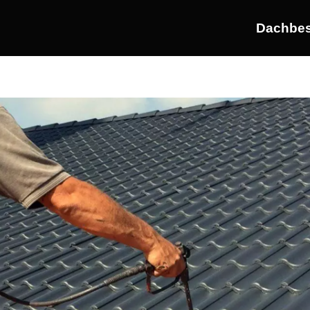
Dachbes