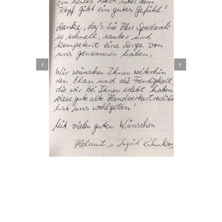
Dachbeschichter
Dienstleistungen