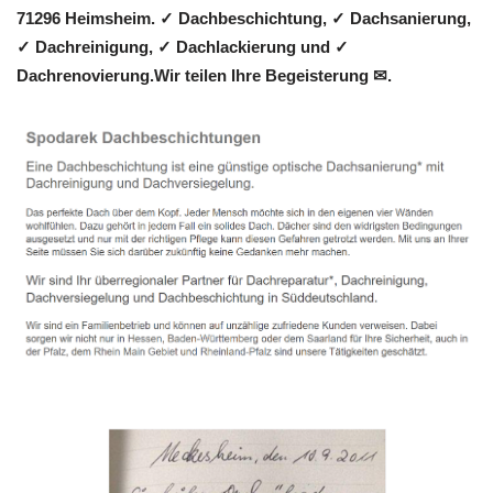
71296 Heimsheim. ✓ Dachbeschichtung, ✓ Dachsanierung,
✓ Dachreinigung, ✓ Dachlackierung und ✓
Dachrenovierung.Wir teilen Ihre Begeisterung ✉.