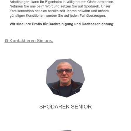
☎️ Kontaktieren Sie uns.