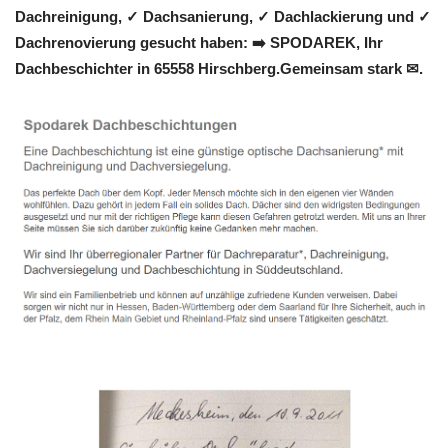
Dachreinigung, ✓ Dachsanierung, ✓ Dachlackierung und ✓
Dachrenovierung gesucht haben: ➡️ SPODAREK, Ihr
Dachbeschichter in 65558 Hirschberg.Gemeinsam stark ✉.