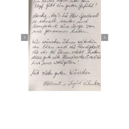
Dachbeschichter
Dienstleistung