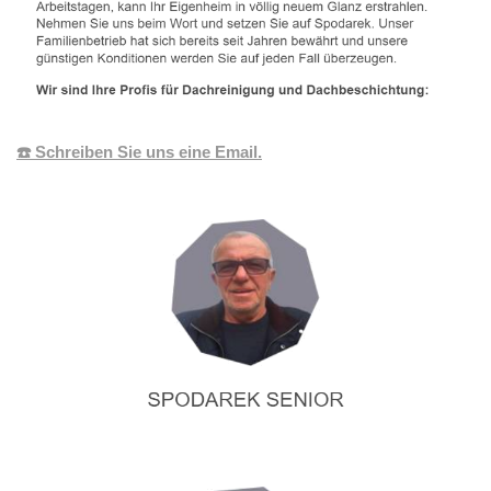
☎️ Schreiben Sie uns eine Email.