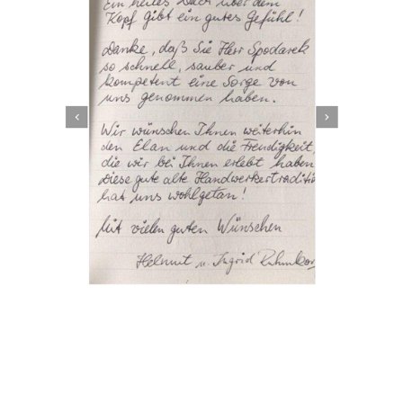
Dachbeschichter
Service