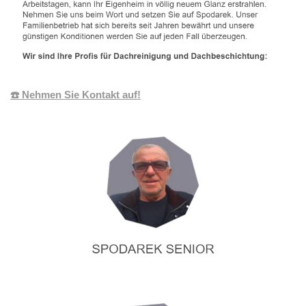
☎️ Nehmen Sie Kontakt auf!