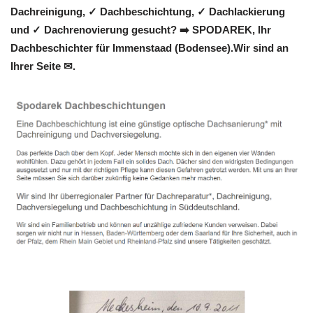
Dachreinigung, ✓ Dachbeschichtung, ✓ Dachlackierung
und ✓ Dachrenovierung gesucht? ➡️ SPODAREK, Ihr
Dachbeschichter für Immenstaad (Bodensee).Wir sind an
Ihrer Seite ✉.