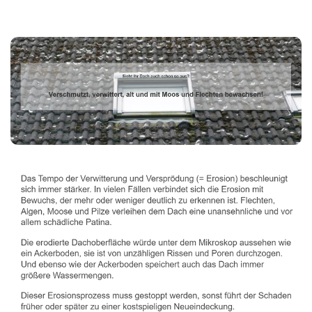
Dachbeschichter
Dienstleistung