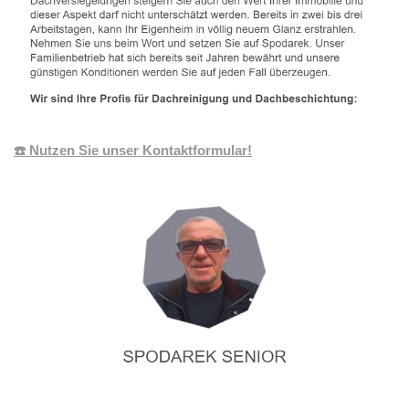
☎️ Nutzen Sie unser Kontaktformular!