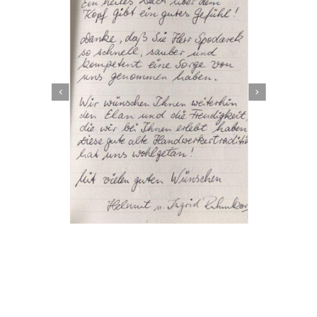
Dachbeschichter
Dienstleistungen