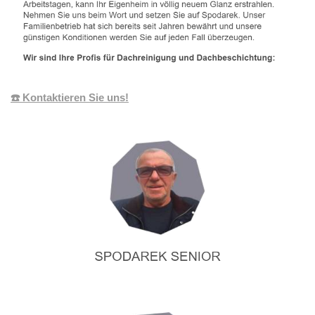
☎️ Kontaktieren Sie uns!