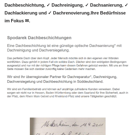
Dachbeschichtung, ✓ Dachreinigung, ✓ Dachsanierung, ✓
Dachlackierung und ✓ Dachrenovierung.Ihre Bedürfnisse
im Fokus ✉.