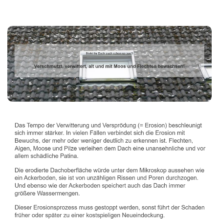
Dachbeschichter
Service