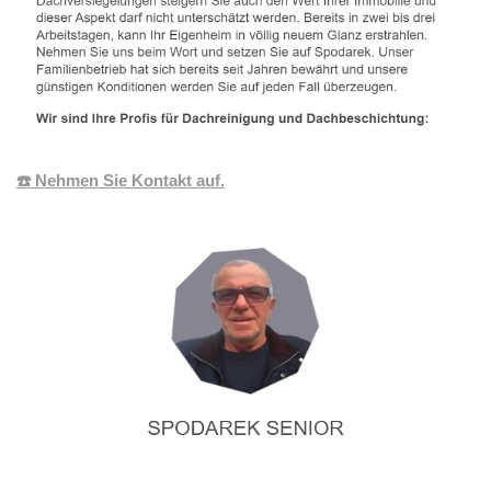
☎️ Nehmen Sie Kontakt auf.