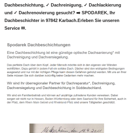
Dachbeschichtung, ✓ Dachreinigung, ✓ Dachlackierung
und ✓ Dachrenovierung gesucht? ➡️ SPODAREK, Ihr
Dachbeschichter in 97842 Karbach.Erleben Sie unseren
Service ✉.