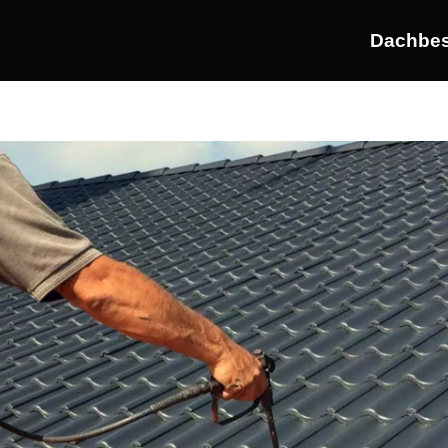
Dachbes