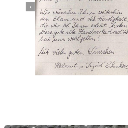
Dachbeschichter
Dienstleistung