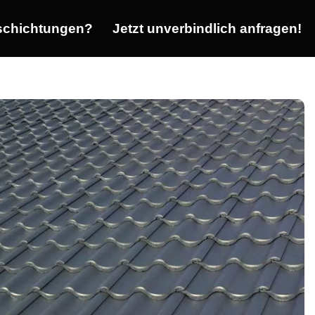
chichtungen?
Jetzt unverbindlich anfragen!