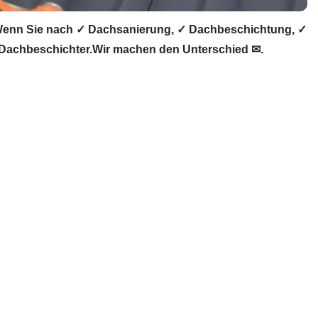
Wenn Sie nach ✓ Dachsanierung, ✓ Dachbeschichtung, ✓
 Dachbeschichter.Wir machen den Unterschied ✉.