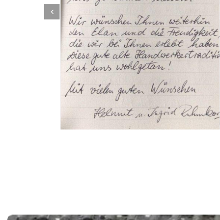
Dachbeschichter
Dienstleistung