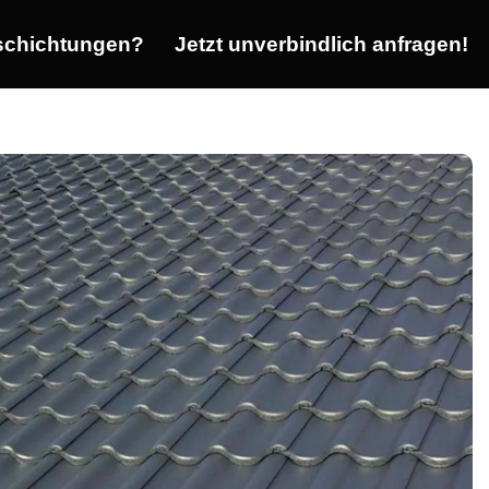
chichtungen?
Jetzt unverbindlich anfragen!