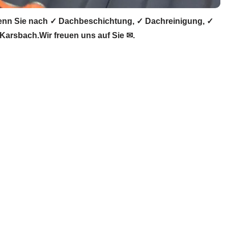
nn Sie nach ✓ Dachbeschichtung, ✓ Dachreinigung, ✓
arsbach.Wir freuen uns auf Sie ✉.