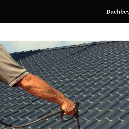
Dachbes