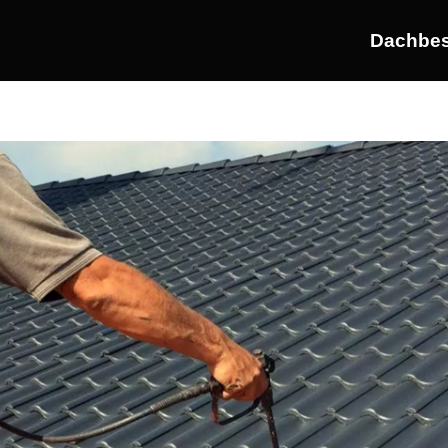
Dachbes