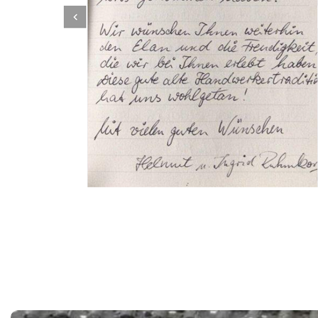
Dachbeschichter
Service