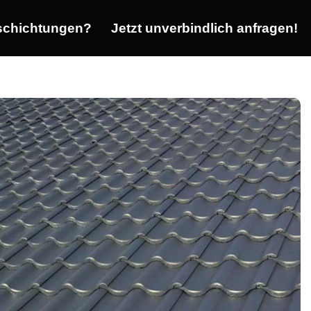
chichtungen?
Jetzt unverbindlich anfragen!