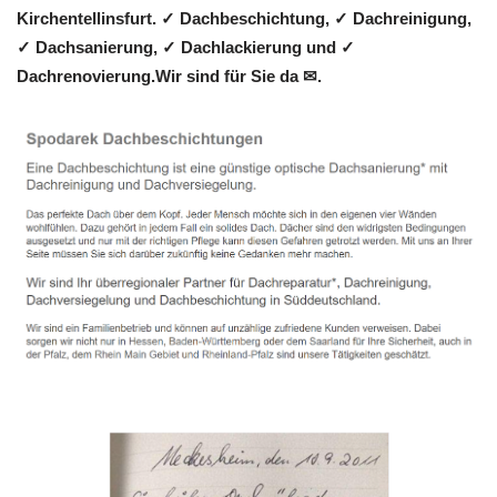
Kirchentellinsfurt. ✓ Dachbeschichtung, ✓ Dachreinigung,
✓ Dachsanierung, ✓ Dachlackierung und ✓
Dachrenovierung.Wir sind für Sie da ✉.