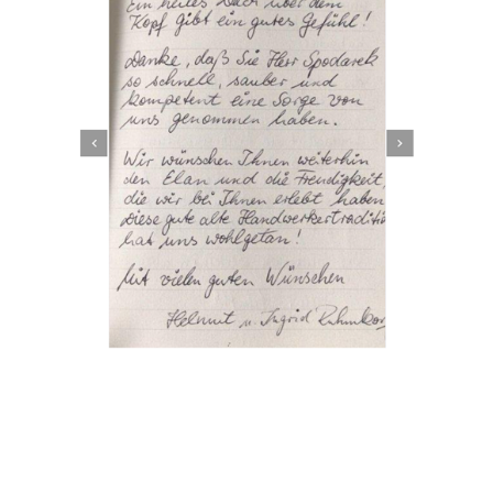
Dachbeschichter
Service