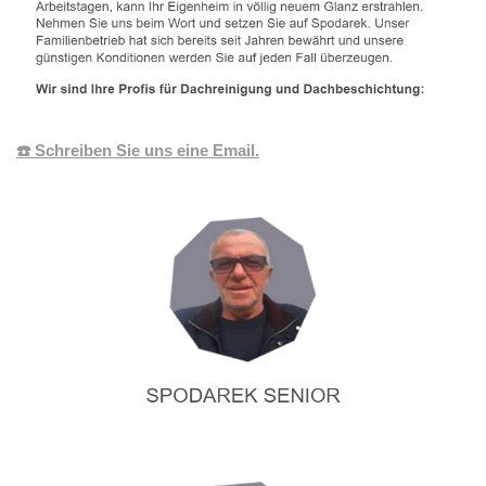
☎️ Schreiben Sie uns eine Email.