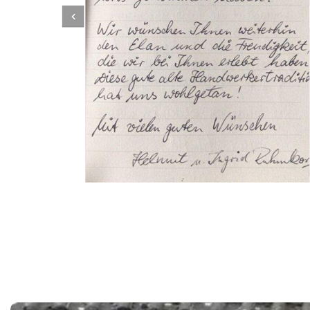
Dachbeschichter
Dienstleistung