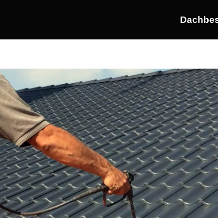
Dachbes