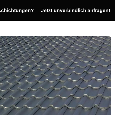
chichtungen?
Jetzt unverbindlich anfragen!