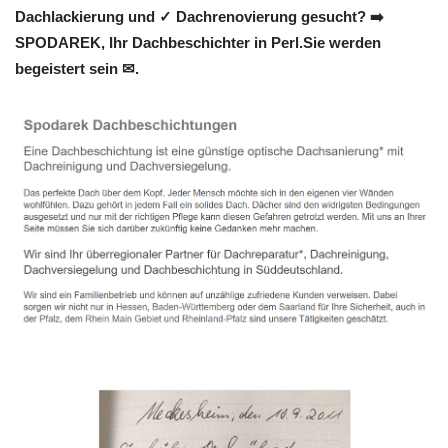
Dachlackierung und ✓ Dachrenovierung gesucht? ➡️
SPODAREK, Ihr Dachbeschichter in Perl.Sie werden
begeistert sein ✉.