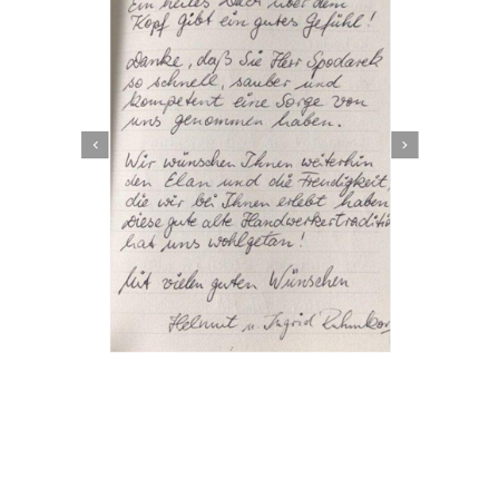
Dachbeschichter
Dienstleistung