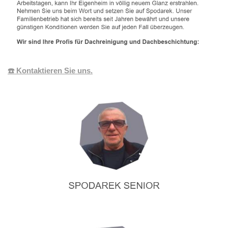
☎️ Kontaktieren Sie uns.