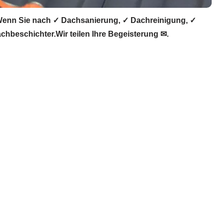
enn Sie nach ✓ Dachsanierung, ✓ Dachreinigung, ✓
beschichter.Wir teilen Ihre Begeisterung ✉.