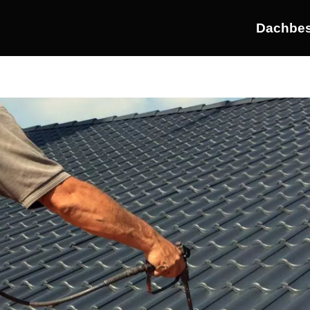
Dachbes