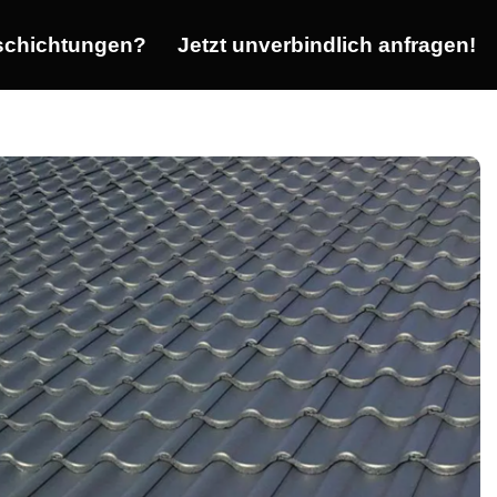
chichtungen?
Jetzt unverbindlich anfragen!