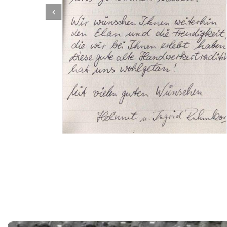
Dachbeschichter
Service