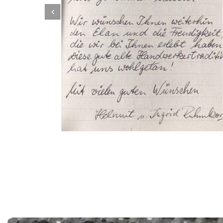
Dachbeschichter
Service