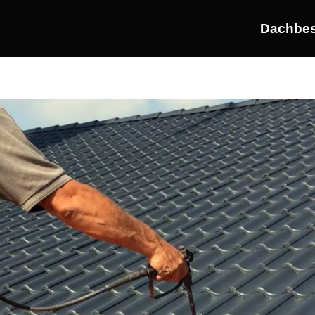
Dachbes