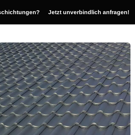
chichtungen?
Jetzt unverbindlich anfragen!