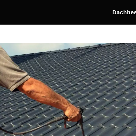
Dachbes