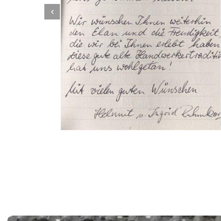
Dachbeschichter
Dienstleistung