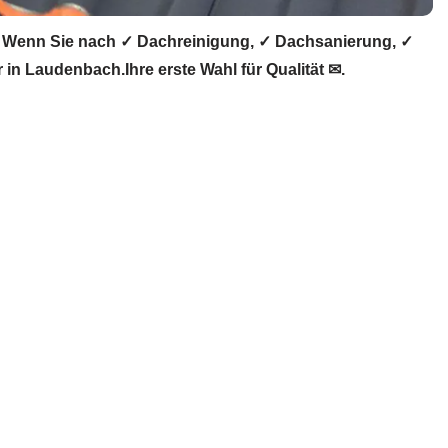
Wenn Sie nach ✓ Dachreinigung, ✓ Dachsanierung, ✓
 Laudenbach.Ihre erste Wahl für Qualität ✉.