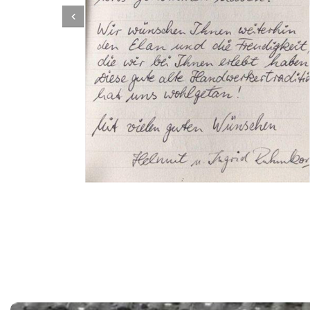
Dachbeschichter
Service