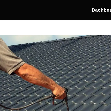
Dachbes