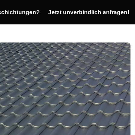
chichtungen?
Jetzt unverbindlich anfragen!