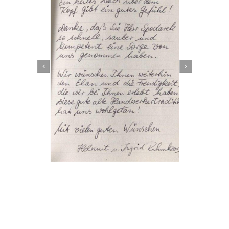
Dachbeschichter
Dienstleistungen