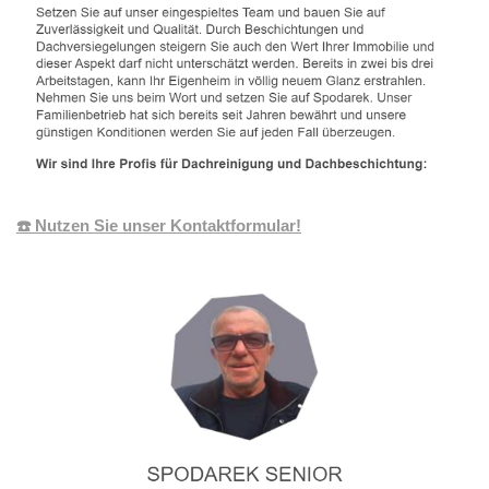
☎️ Nutzen Sie unser Kontaktformular!