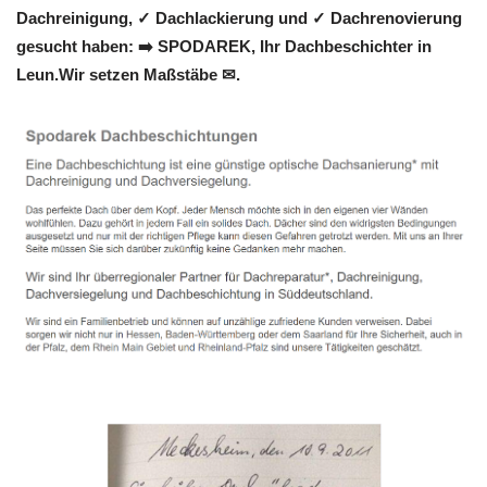
Dachreinigung, ✓ Dachlackierung und ✓ Dachrenovierung
gesucht haben: ➡️ SPODAREK, Ihr Dachbeschichter in
Leun.Wir setzen Maßstäbe ✉.