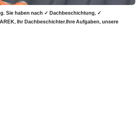
g. Sie haben nach ✓ Dachbeschichtung, ✓
REK, Ihr Dachbeschichter.Ihre Aufgaben, unsere