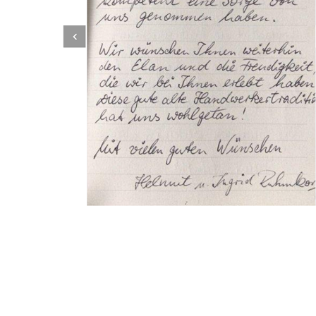
Dachbeschichter
Service