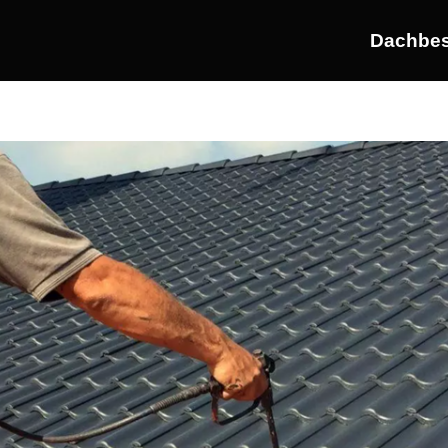
Dachbes