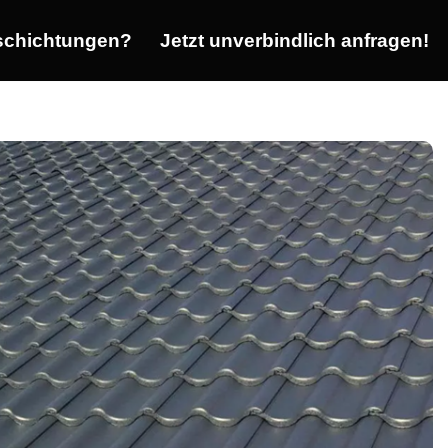
chichtungen?
Jetzt unverbindlich anfragen!