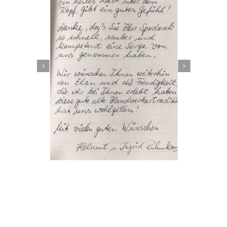
Dachbeschichter
Service