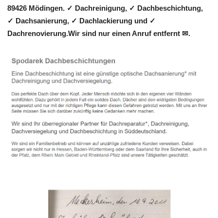
89426 Mödingen. ✓ Dachreinigung, ✓ Dachbeschichtung,
✓ Dachsanierung, ✓ Dachlackierung und ✓
Dachrenovierung.Wir sind nur einen Anruf entfernt ✉.