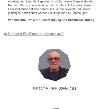
☎️ Nehmen Sie Kontakt mit uns auf!