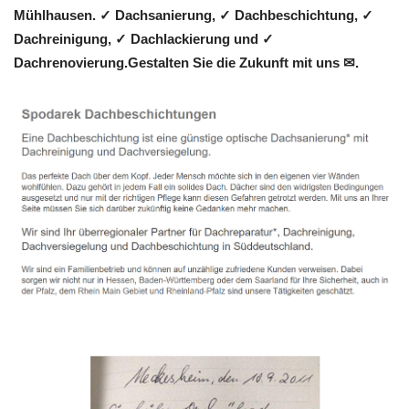
Mühlhausen. ✓ Dachsanierung, ✓ Dachbeschichtung, ✓
Dachreinigung, ✓ Dachlackierung und ✓
Dachrenovierung.Gestalten Sie die Zukunft mit uns ✉.