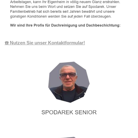
☎️ Nutzen Sie unser Kontaktformular!