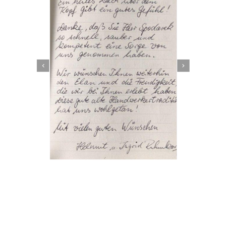
Dachbeschichter
Dienstleistung