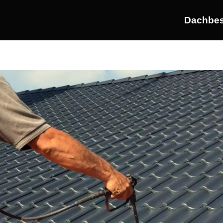
Dachbes