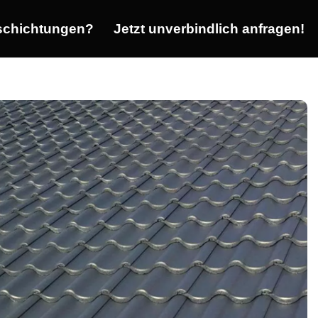
chichtungen?
Jetzt unverbindlich anfragen!