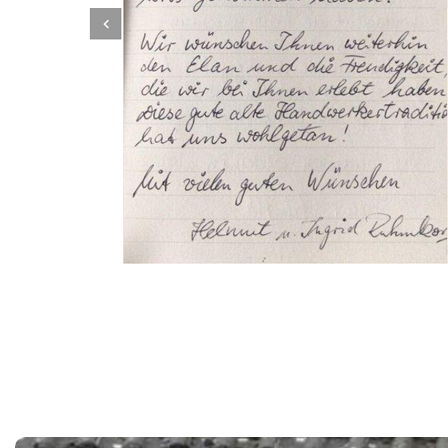
Dachbeschichter
Service