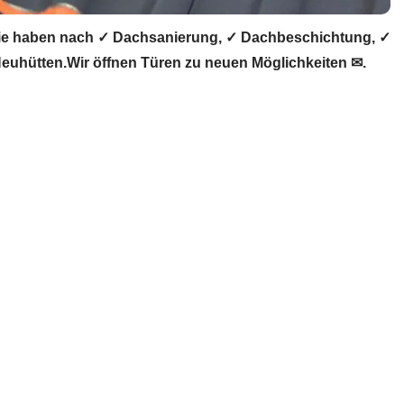
ie haben nach ✓ Dachsanierung, ✓ Dachbeschichtung, ✓
uhütten.Wir öffnen Türen zu neuen Möglichkeiten ✉.