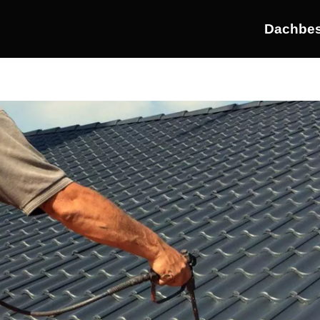
Dachbes