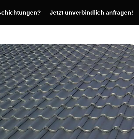
chichtungen?
Jetzt unverbindlich anfragen!