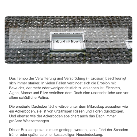
Dachbeschichter
Dienstleistungen