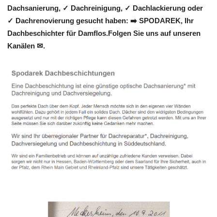
Dachsanierung, ✓ Dachreinigung, ✓ Dachlackierung oder
✓ Dachrenovierung gesucht haben: ➡️ SPODAREK, Ihr
Dachbeschichter für Damflos.Folgen Sie uns auf unseren
Kanälen ✉.