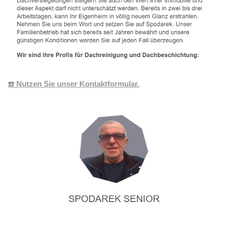
☎️ Nutzen Sie unser Kontaktformular.