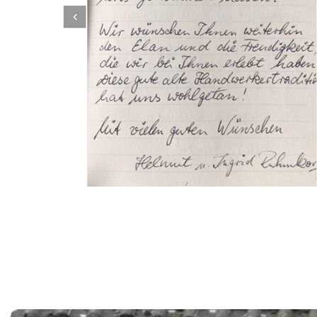
Dachbeschichter
Service