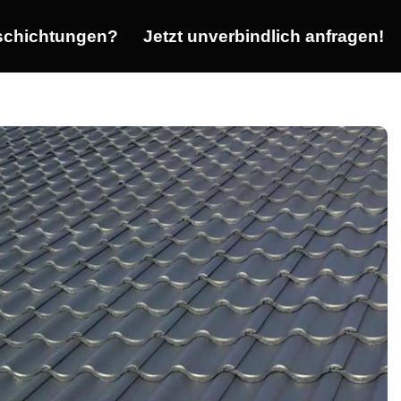
chichtungen?
Jetzt unverbindlich anfragen!