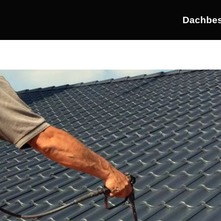
Dachbes