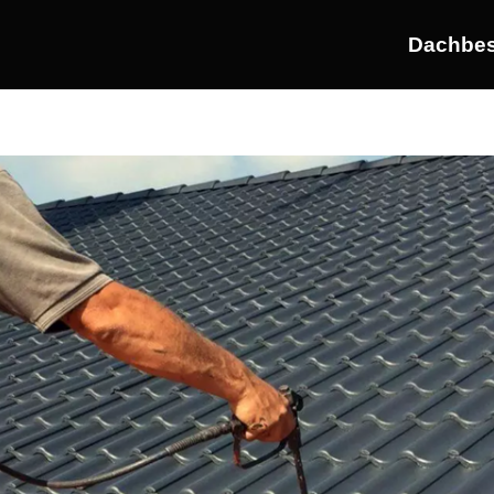
Dachbes