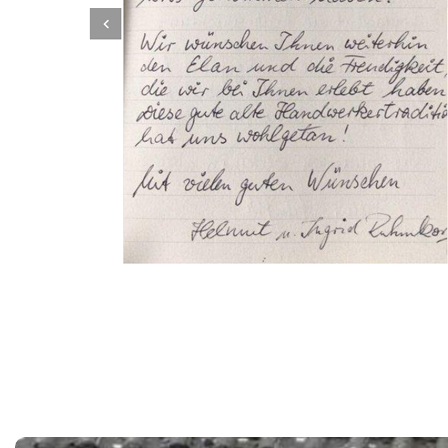
Dachbeschichter
Dienstleistung