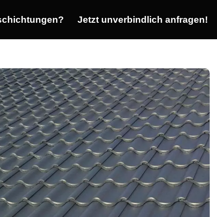
chichtungen?
Jetzt unverbindlich anfragen!