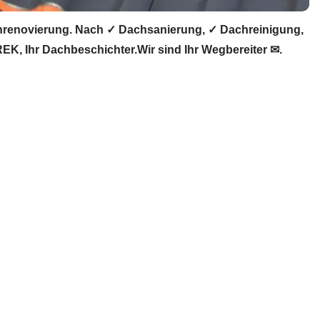
renovierung. Nach ✓ Dachsanierung, ✓ Dachreinigung,
, Ihr Dachbeschichter.Wir sind Ihr Wegbereiter ✉.