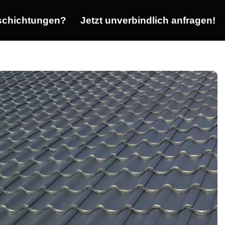
chichtungen?
Jetzt unverbindlich anfragen!