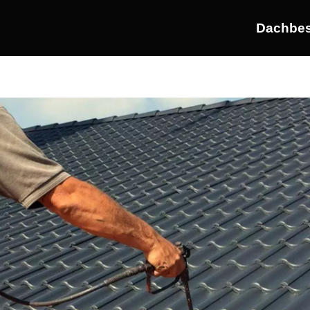
Dachbes