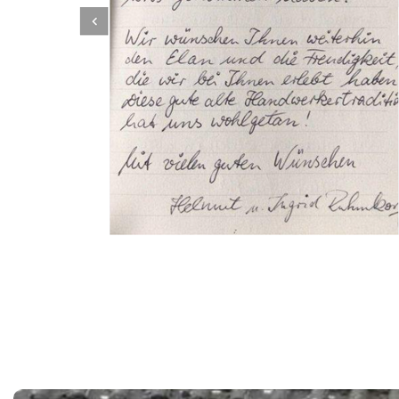
Dachbeschichter
Service