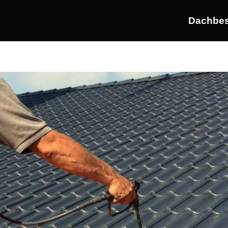
Dachbes