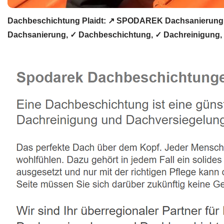
Dachbeschichtung Plaidt: ↗️ SPODAREK Dachsanierung, 
Dachsanierung, ✓ Dachbeschichtung, ✓ Dachreinigung, ✓