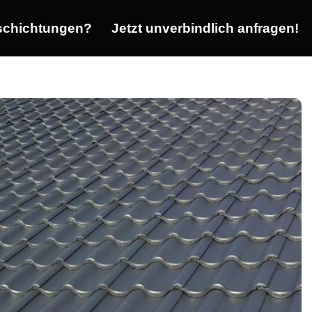
chichtungen?
Jetzt unverbindlich anfragen!