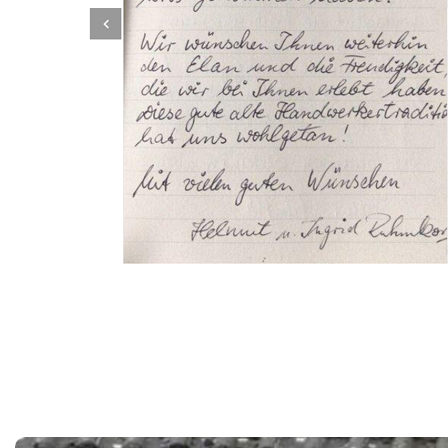
Dachbeschichter
Dienstleistungen