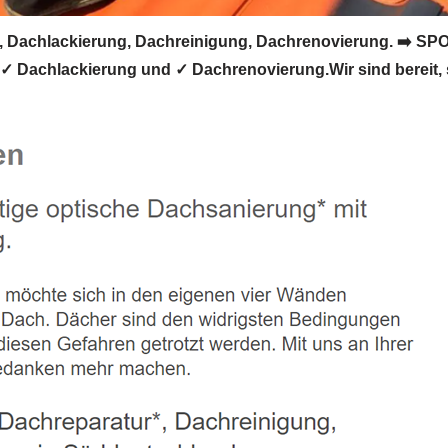
Dachlackierung, Dachreinigung, Dachrenovierung. ➡️ SPOD
 Dachlackierung und ✓ Dachrenovierung.Wir sind bereit, 