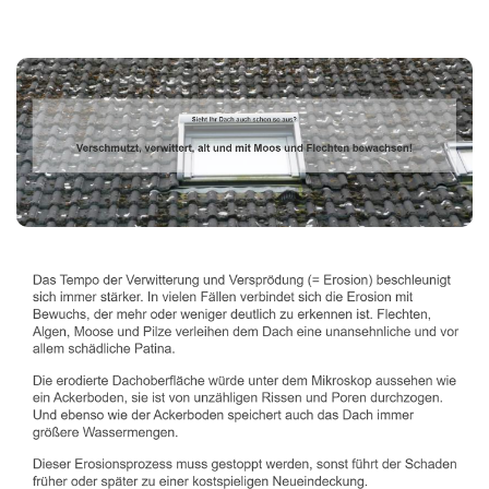
Dachbeschichter
Dienstleistung