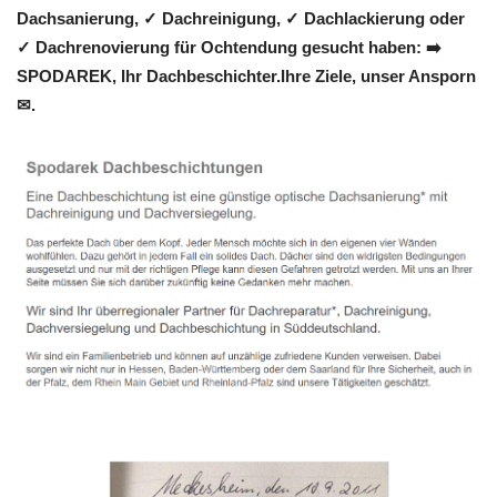
Dachsanierung, ✓ Dachreinigung, ✓ Dachlackierung oder
✓ Dachrenovierung für Ochtendung gesucht haben: ➡️
SPODAREK, Ihr Dachbeschichter.Ihre Ziele, unser Ansporn
✉.