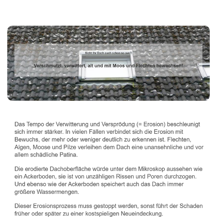
Dachbeschichter
Dienstleistung