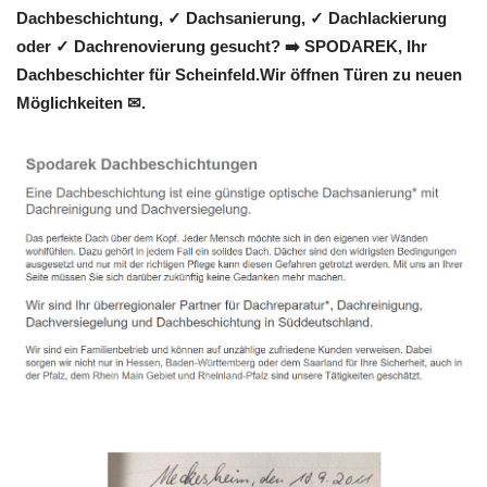
Dachbeschichtung, ✓ Dachsanierung, ✓ Dachlackierung
oder ✓ Dachrenovierung gesucht? ➡️ SPODAREK, Ihr
Dachbeschichter für Scheinfeld.Wir öffnen Türen zu neuen
Möglichkeiten ✉.