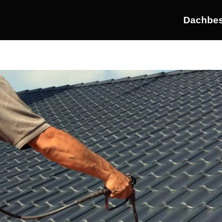
Dachbes