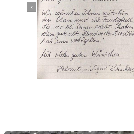
Dachbeschichter
Dienstleistung