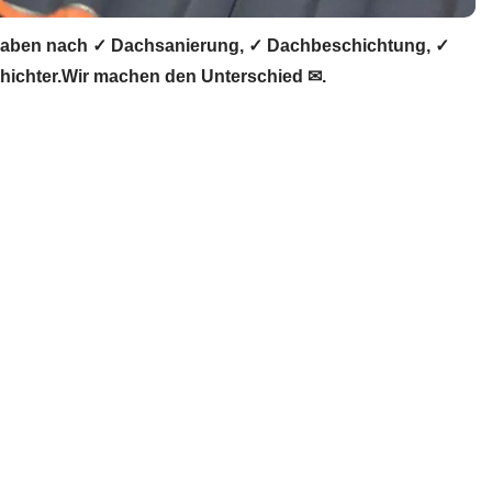
haben nach ✓ Dachsanierung, ✓ Dachbeschichtung, ✓
hichter.Wir machen den Unterschied ✉.