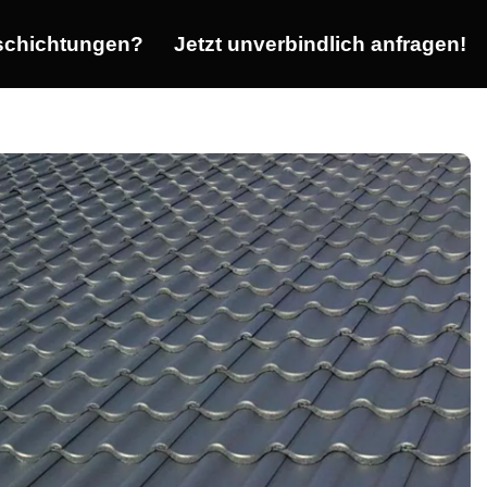
chichtungen?
Jetzt unverbindlich anfragen!