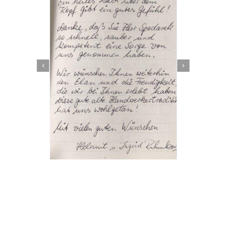
Dachbeschichter
Dienstleistung