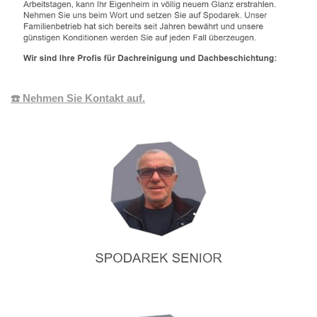
☎️ Nehmen Sie Kontakt auf.