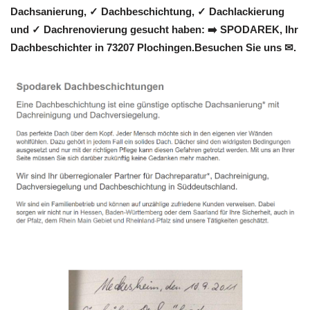
Dachsanierung, ✓ Dachbeschichtung, ✓ Dachlackierung
und ✓ Dachrenovierung gesucht haben: ➡️ SPODAREK, Ihr
Dachbeschichter in 73207 Plochingen.Besuchen Sie uns ✉.