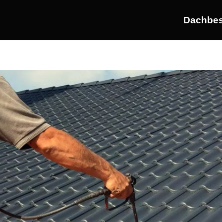
Dachbes