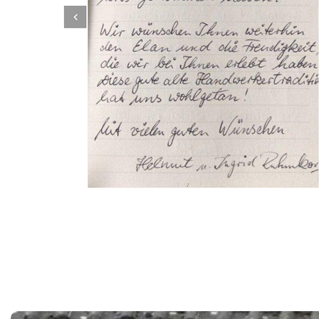
Dachbeschichter
Dienstleistungen