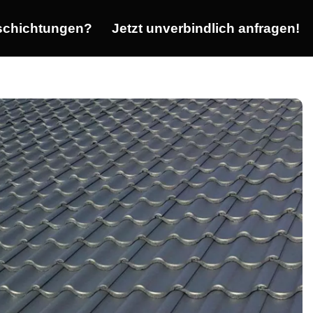
chichtungen?
Jetzt unverbindlich anfragen!