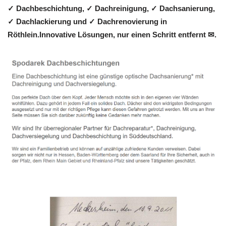
✓ Dachbeschichtung, ✓ Dachreinigung, ✓ Dachsanierung,
✓ Dachlackierung und ✓ Dachrenovierung in
Röthlein.Innovative Lösungen, nur einen Schritt entfernt ✉.