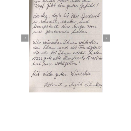
Dachbeschichter
Service