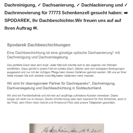
Dachreinigung, ✓ Dachsanierung, ✓ Dachlackierung und ✓
Dachrenovierung für 77773 Schenkenzell gesucht haben: ➡️
SPODAREK, Ihr Dachbeschichter.Wir freuen uns auf auf
Ihren Auftrag ✉.