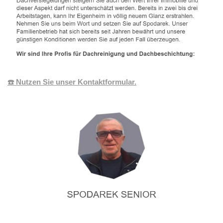
☎️ Nutzen Sie unser Kontaktformular.