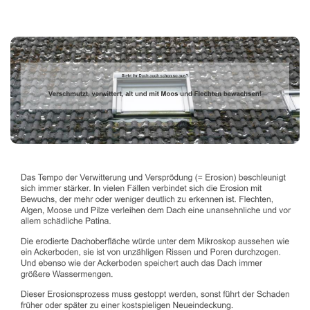
Dachbeschichter
Dienstleistung