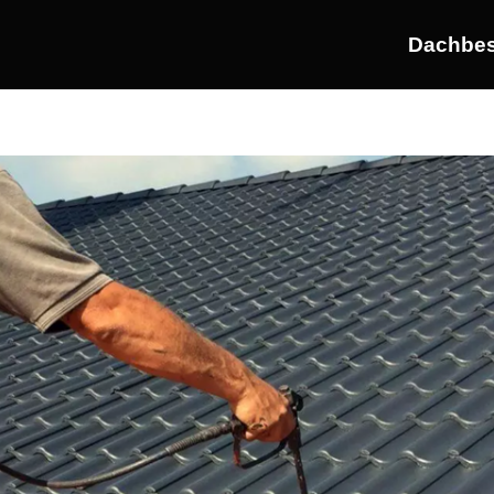
Dachbes