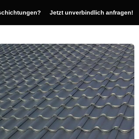
chichtungen?
Jetzt unverbindlich anfragen!