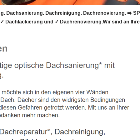
, Dachsanierung, Dachreinigung, Dachrenovierung. ➡️ SPO
 Dachlackierung und ✓ Dachrenovierung.Wir sind an Ihrer