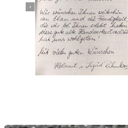
Dachbeschichter
Service