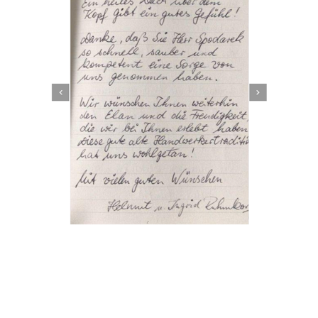
Dachbeschichter
Dienstleistung