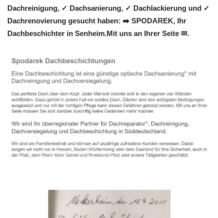
Dachreinigung, ✓ Dachsanierung, ✓ Dachlackierung und ✓
Dachrenovierung gesucht haben: ➡️ SPODAREK, Ihr
Dachbeschichter in Senheim.Mit uns an Ihrer Seite ✉.