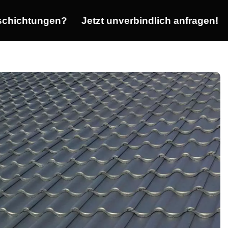
chichtungen?
Jetzt unverbindlich anfragen!