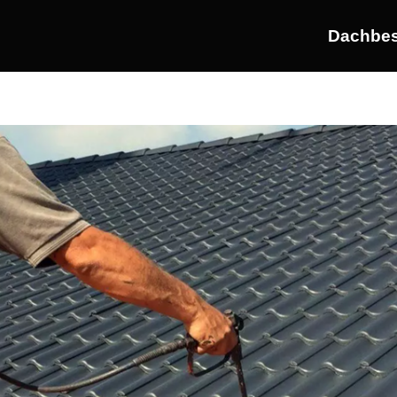
Dachbes