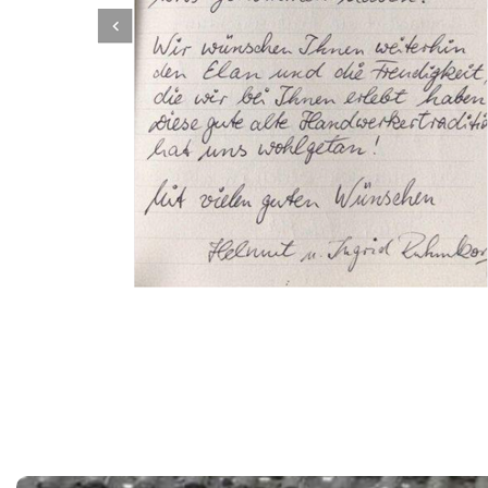
Dachbeschichter
Dienstleistung