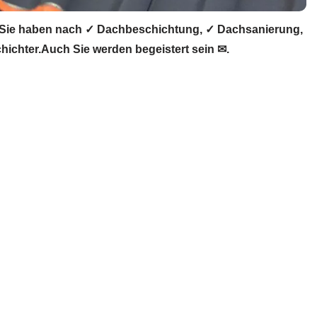
 Sie haben nach ✓ Dachbeschichtung, ✓ Dachsanierung,
chter.Auch Sie werden begeistert sein ✉.