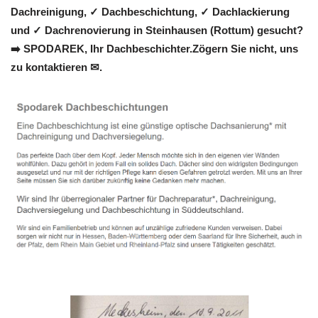
Dachreinigung, ✓ Dachbeschichtung, ✓ Dachlackierung
und ✓ Dachrenovierung in Steinhausen (Rottum) gesucht?
➡️ SPODAREK, Ihr Dachbeschichter.Zögern Sie nicht, uns
zu kontaktieren ✉.