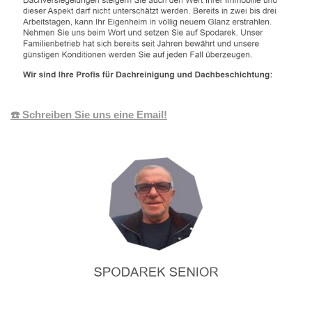
☎️ Schreiben Sie uns eine Email!