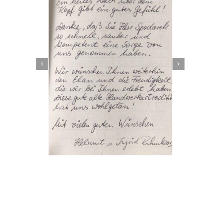
Dachbeschichter
Service