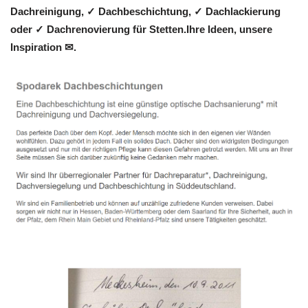
Dachreinigung, ✓ Dachbeschichtung, ✓ Dachlackierung
oder ✓ Dachrenovierung für Stetten.Ihre Ideen, unsere
Inspiration ✉.