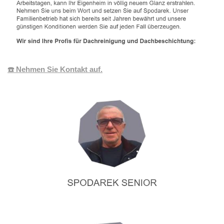
☎️ Nehmen Sie Kontakt auf.