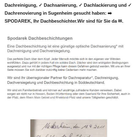
Dachreinigung, ✓ Dachsanierung, ✓ Dachlackierung und ✓
Dachrenovierung in Sugenheim gesucht haben: ➡️
SPODAREK, Ihr Dachbeschichter.Wir sind für Sie da ✉.