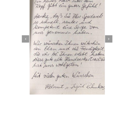
Dachbeschichter
Service