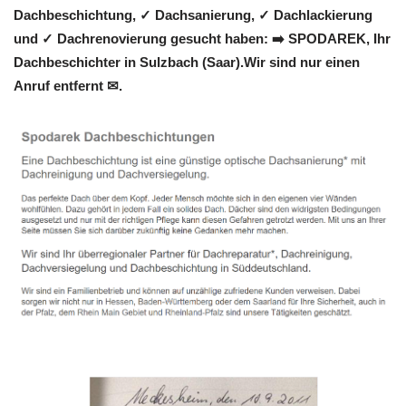
Dachbeschichtung, ✓ Dachsanierung, ✓ Dachlackierung
und ✓ Dachrenovierung gesucht haben: ➡️ SPODAREK, Ihr
Dachbeschichter in Sulzbach (Saar).Wir sind nur einen
Anruf entfernt ✉.