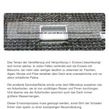
Dachbeschichter
Dienstleistungen