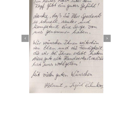
Dachbeschichter
Service