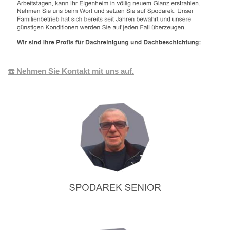
☎️ Nehmen Sie Kontakt mit uns auf.