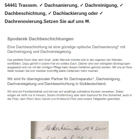
54441 Trassem. ✓ Dachsanierung, ✓ Dachreinigung, ✓
Dachbeschichtung, ✓ Dachlackierung oder ✓
Dachrenovierung.Setzen Sie auf uns ✉.