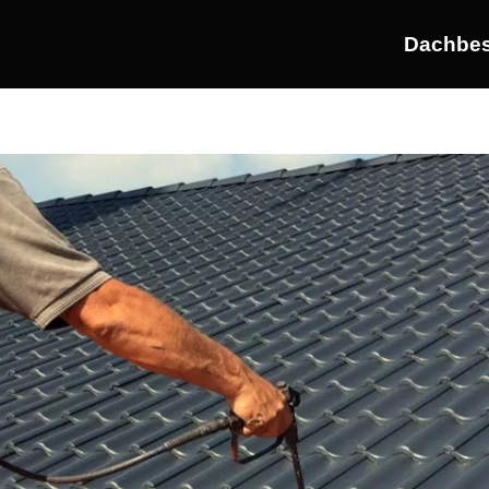
Dachbes