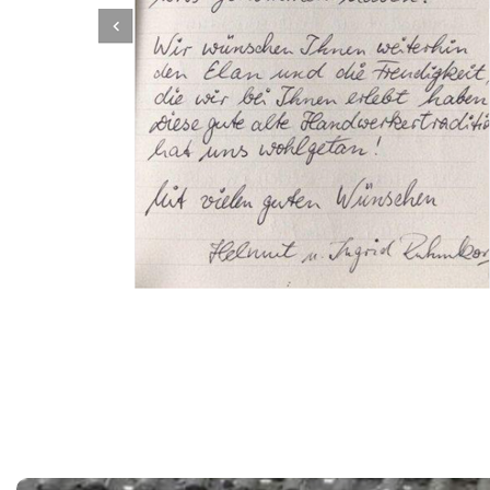
Dachbeschichter
Dienstleistung