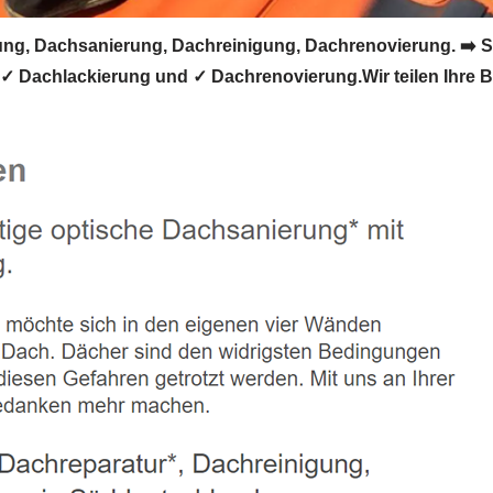
g, Dachsanierung, Dachreinigung, Dachrenovierung. ➡️ S
 Dachlackierung und ✓ Dachrenovierung.Wir teilen Ihre B