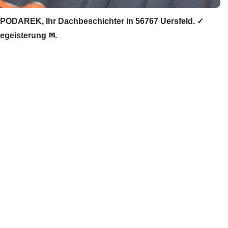
PODAREK, Ihr Dachbeschichter in 56767 Uersfeld. ✓
egeisterung ✉.