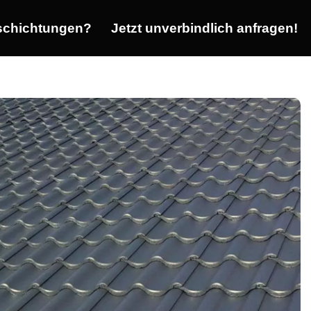
chichtungen?
Jetzt unverbindlich anfragen!