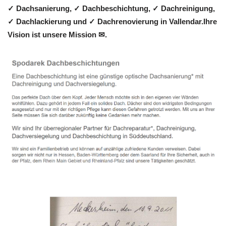
✓ Dachsanierung, ✓ Dachbeschichtung, ✓ Dachreinigung,
✓ Dachlackierung und ✓ Dachrenovierung in Vallendar.Ihre
Vision ist unsere Mission ✉.