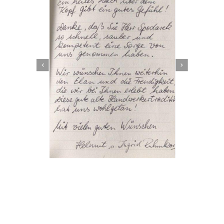
Dachbeschichter
Dienstleistung