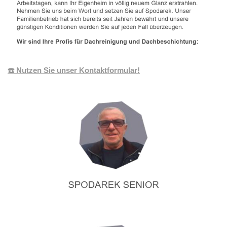
☎️ Nutzen Sie unser Kontaktformular!