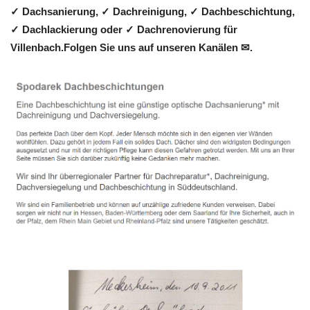
✓ Dachsanierung, ✓ Dachreinigung, ✓ Dachbeschichtung,
✓ Dachlackierung oder ✓ Dachrenovierung für
Villenbach.Folgen Sie uns auf unseren Kanälen ✉.