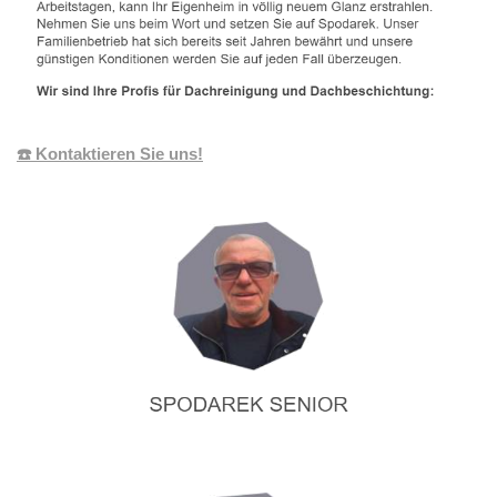
☎️ Kontaktieren Sie uns!