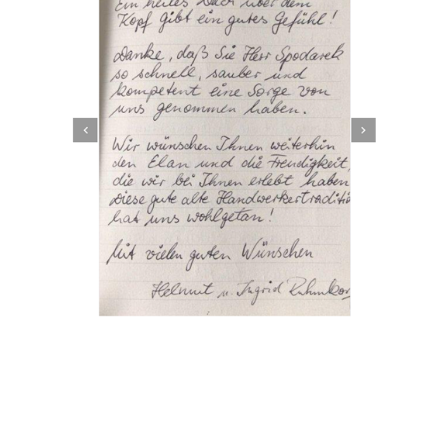
Dachbeschichter
Dienstleistung