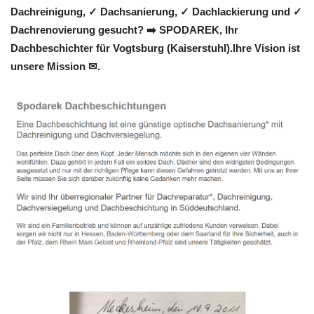
Dachreinigung, ✓ Dachsanierung, ✓ Dachlackierung und ✓
Dachrenovierung gesucht? ➡️ SPODAREK, Ihr
Dachbeschichter für Vogtsburg (Kaiserstuhl).Ihre Vision ist
unsere Mission ✉.