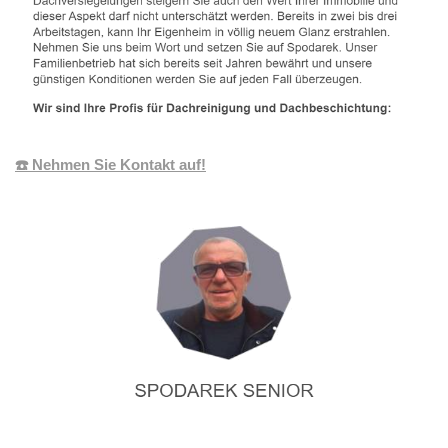
☎️ Nehmen Sie Kontakt auf!