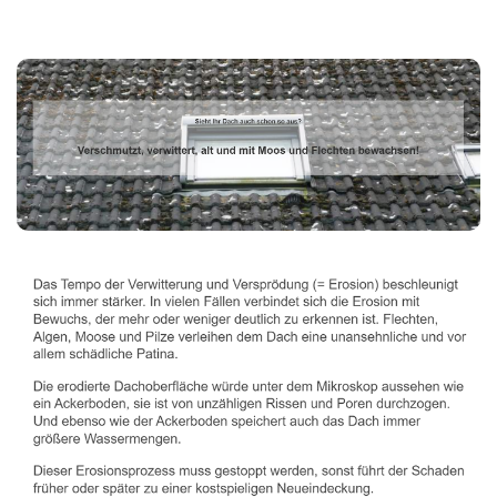
Dachbeschichter
Dienstleistung