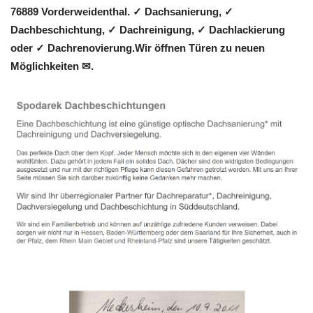
76889 Vorderweidenthal. ✓ Dachsanierung, ✓
Dachbeschichtung, ✓ Dachreinigung, ✓ Dachlackierung
oder ✓ Dachrenovierung.Wir öffnen Türen zu neuen
Möglichkeiten ✉.