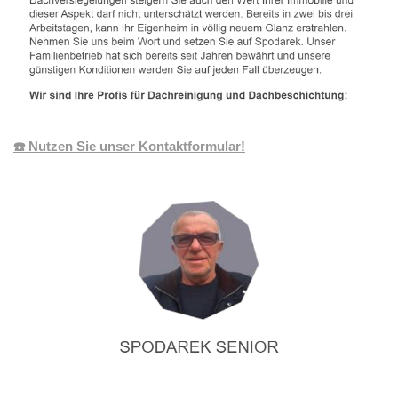
☎️ Nutzen Sie unser Kontaktformular!