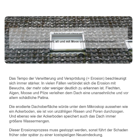
Dachbeschichter
Service