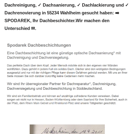
Dachreinigung, ✓ Dachsanierung, ✓ Dachlackierung und ✓
Dachrenovierung in 55234 Wahlheim gesucht haben: ➡️
SPODAREK, Ihr Dachbeschichter.Wir machen den
Unterschied ✉.