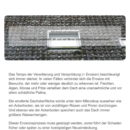
Dachbeschichter
Service